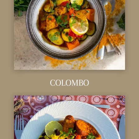
COLOMBO