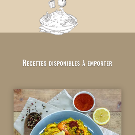
Recettes disponibles à emporter