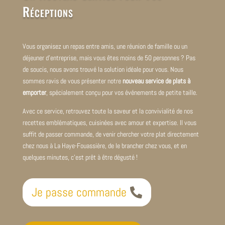
Réceptions
Vous organisez un repas entre amis, une réunion de famille ou un
déjeuner d’entreprise, mais vous êtes moins de 50 personnes ? Pas
de soucis, nous avons trouvé la solution idéale pour vous. Nous
sommes ravis de vous présenter notre
nouveau service de plats à
emporter
, spécialement conçu pour vos événements de petite taille.
Avec ce service, retrouvez toute la saveur et la convivialité de nos
recettes emblématiques, cuisinées avec amour et expertise. Il vous
suffit de passer commande, de venir chercher votre plat directement
chez nous à La Haye-Fouassière, de le brancher chez vous, et en
quelques minutes, c’est prêt à être dégusté !
Je passe commande