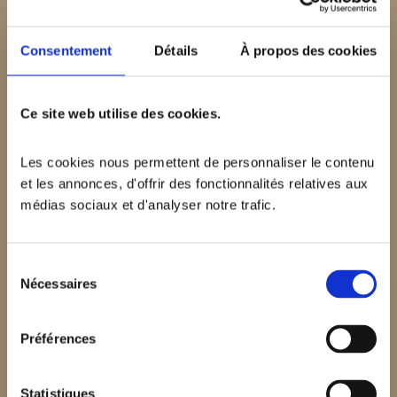
Consentement
Détails
À propos des cookies
Ce site web utilise des cookies.
Les cookies nous permettent de personnaliser le contenu 
et les annonces, d'offrir des fonctionnalités relatives aux 
TARTIFLETTE
médias sociaux et d'analyser notre trafic. 
Sélection
Nécessaires
du
consentement
Préférences
Statistiques