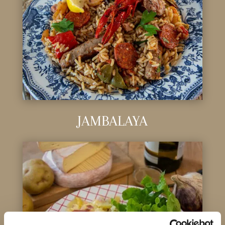
JAMBALAYA