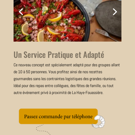
Un Service Pratique et Adapté
Ce nouveau concept est spécialement adapté pour des groupes allant
de 10 à 50 personnes. Vous profitez ainsi de nos recettes
gourmandes sans les contraintes logistiques des grandes réunions.
Idéal pour des repas entre collègues, des fêtes de famille, ou tout
autre événement privé à proximité de La Haye-Fouassière.