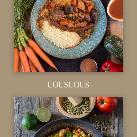
COUSCOUS