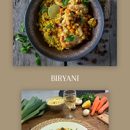
BIRYANI