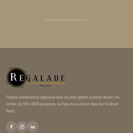
Traiteur événementiel spécialisé dans les plats géants cuisinés devant vos
invités. De 50 à 3000 personnes, en Pays de la Loire et dans tout le Grand
Ouest.