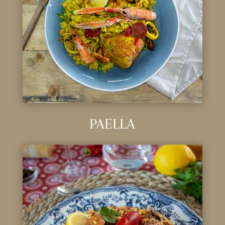
PAELLA