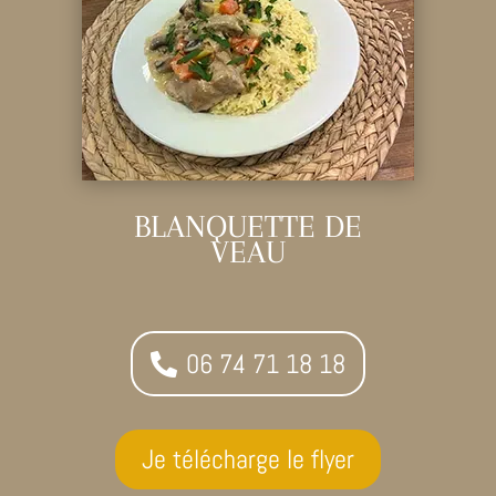
BLANQUETTE DE
VEAU
06 74 71 18 18
Je télécharge le flyer