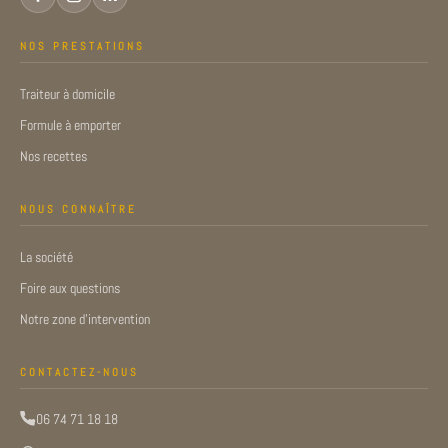
NOS PRESTATIONS
Traiteur à domicile
Formule à emporter
Nos recettes
NOUS CONNAÎTRE
La société
Foire aux questions
Notre zone d’intervention
CONTACTEZ-NOUS
06 74 71 18 18