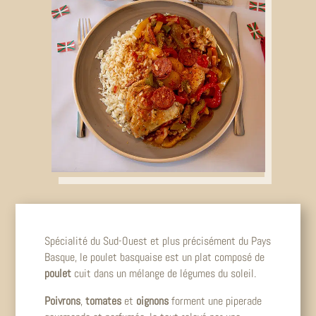
Spécialité du Sud-Ouest et plus précisément du Pays
Basque, le poulet basquaise est un plat composé de
poulet
cuit dans un mélange de légumes du soleil.
Poivrons
,
tomates
et
oignons
forment une piperade