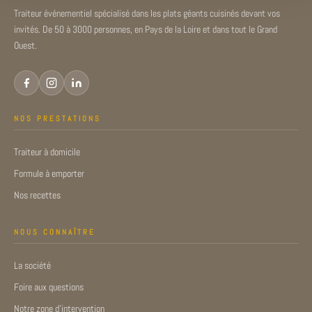
Traiteur événementiel spécialisé dans les plats géants cuisinés devant vos
invités. De 50 à 3000 personnes, en Pays de la Loire et dans tout le Grand
Ouest.
NOS PRESTATIONS
Traiteur à domicile
Formule à emporter
Nos recettes
NOUS CONNAÎTRE
La société
Foire aux questions
Notre zone d’intervention