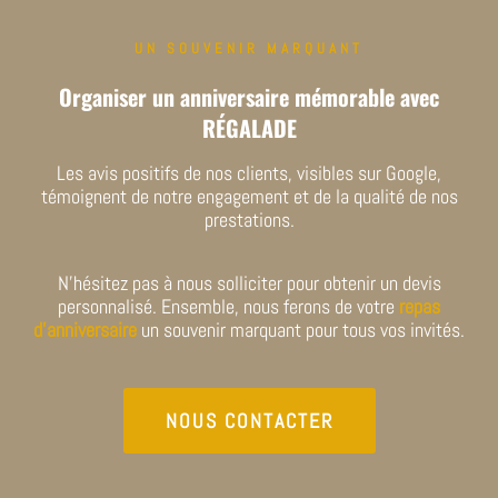
UN SOUVENIR MARQUANT
Organiser un anniversaire mémorable avec
RÉGALADE
Les avis positifs de nos clients, visibles sur Google,
témoignent de notre engagement et de la qualité de nos
prestations.
N’hésitez pas à nous solliciter pour obtenir un devis
personnalisé. Ensemble, nous ferons de votre
repas
d’anniversaire
un souvenir marquant pour tous vos invités.
NOUS CONTACTER