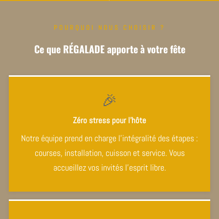
POURQUOI NOUS CHOISIR ?
Ce que RÉGALADE apporte à votre fête
🎉
Zéro stress pour l'hôte
Notre équipe prend en charge l’intégralité des étapes :
courses, installation, cuisson et service. Vous
accueillez vos invités l’esprit libre.