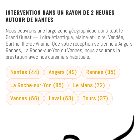
INTERVENTION DANS UN RAYON DE 2 HEURES
AUTOUR DE NANTES
Nous couvrons une large zone géographique dans tout le
Grand Ouest — Loire-Atlantique, Maine-et-Loire, Vendée,
Sarthe, Ille-et-Vilaine. Que votre réception se tienne à Angers,
Rennes, La Roche-sur-Yon ou Vannes, nous assurons la
prestation avec nos cuisiniers habituels.
Nantes (44)
Angers (49)
Rennes (35)
La Roche-sur-Yon (85)
Le Mans (72)
Vannes (56)
Laval (53)
Tours (37)