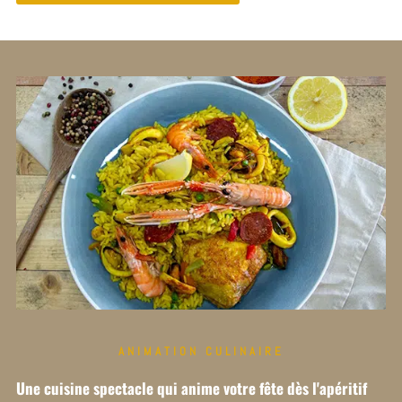
ANIMATION CULINAIRE
Une cuisine spectacle qui anime votre fête dès l'apéritif