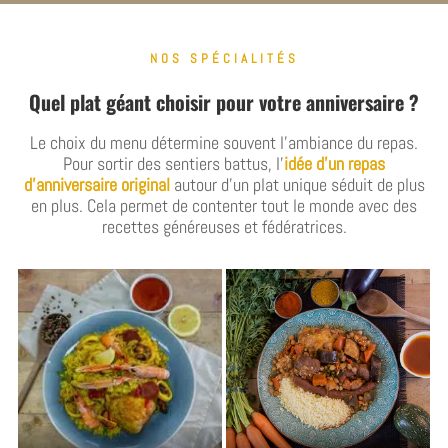
NOS SPÉCIALITÉS
Quel plat géant choisir pour votre anniversaire ?
Le choix du menu détermine souvent l’ambiance du repas.
Pour sortir des sentiers battus, l’
idée d’un repas
d’anniversaire original
autour d’un plat unique séduit de plus
en plus. Cela permet de contenter tout le monde avec des
recettes généreuses et fédératrices.