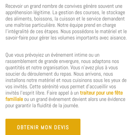
Recevoir un grand nombre de convives génère souvent une
appréhension légitime. La gestion des courses, le stockage
des aliments, boissons, la cuisson et le service demandent
une maîtrise particulière. Notre équipe prend en charge
l’intégralité de ces étapes. Nous possédons le matériel et le
savoir-faire pour gérer les volumes importants avec aisance.
Que vous prévoyiez un événement intime ou un
rassemblement de grande envergure, nous adaptons nos
quantités et notre organisation. Vous n’avez plus à vous
soucier du déroulement du repas. Nous arrivons, nous
installons notre matériel et nous cuisinons sous les yeux de
vos invités. Cette sérénité vous permet d’accueillir vos
invités l’esprit libre. Faire appel à un
traiteur pour une fête
familiale
ou un grand événement devient alors une évidence
pour garantir la fluidité de la journée.
OBTENIR MON DEVIS