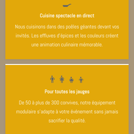
🍳
Cuisine spectacle en direct
Nous cuisinons dans des poêles géantes devant vos
invités. Les effluves d’épices et les couleurs créent
une animation culinaire mémorable.
👨‍👩‍👧‍👦
Pour toutes les jauges
De 50 à plus de 300 convives, notre équipement
modulaire s’adapte à votre événement sans jamais
sacrifier la qualité.