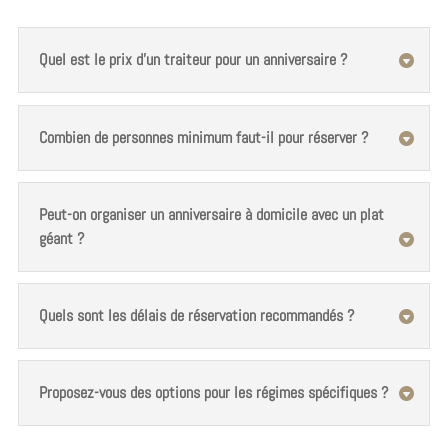
Quel est le prix d'un traiteur pour un anniversaire ?
Combien de personnes minimum faut-il pour réserver ?
Peut-on organiser un anniversaire à domicile avec un plat
géant ?
Quels sont les délais de réservation recommandés ?
Proposez-vous des options pour les régimes spécifiques ?