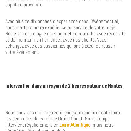
esprit de proximité.
Avec plus de dix années d’expérience dans l’événementiel,
nous mettons notre expérience au service de votre projet.
Notre structure agile nous permet de répondre avec réactivité
et de maintenir un lien direct avec nos clients. Vous
échangez avec des passionnés qui ont à cœur de réussir
votre événement.
Intervention dans un rayon de 2 heures autour de Nantes
Nous couvrons une large zone géographique pour satisfaire
les demandes dans tout le Grand Ouest. Notre équipe
intervient régulièrement en
Loire-Atlantique
, mais notre
périmètre s’étend bien au-delà.