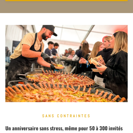
SANS CONTRAINTES
Un anniversaire sans stress, même pour 50 à 300 invités