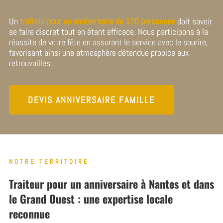
Un
traiteur pour un anniversaire de 100 personnes
doit savoir
se faire discret tout en étant efficace. Nous participons à la
réussite de votre fête en assurant le service avec le sourire,
favorisant ainsi une atmosphère détendue propice aux
retrouvailles.
DEVIS ANNIVERSAIRE FAMILLE
NOTRE TERRITOIRE
Traiteur pour un anniversaire à Nantes et dans
le Grand Ouest : une expertise locale
reconnue