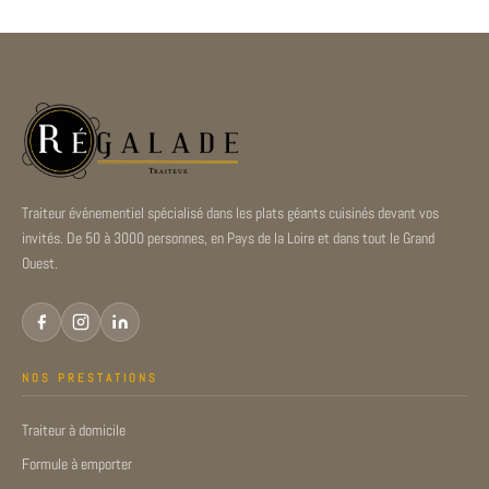
Traiteur événementiel spécialisé dans les plats géants cuisinés devant vos
invités. De 50 à 3000 personnes, en Pays de la Loire et dans tout le Grand
Ouest.
NOS PRESTATIONS
Traiteur à domicile
Formule à emporter