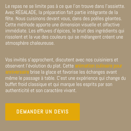
Le repas ne se limite pas à ce que l’on trouve dans l’assiette.
Avec RÉGALADE, la préparation fait partie intégrante de la
fête. Nous cuisinons devant vous, dans des poêles géantes.
Cette méthode apporte une dimension visuelle et olfactive
immédiate. Les effluves d’épices, le bruit des ingrédients qui
rissolent et la vue des couleurs qui se mélangent créent une
atmosphère chaleureuse.
Vos invités s’approchent, discutent avec nos cuisiniers et
observent l’évolution du plat. Cette
animation culinaire pour
anniversaire
brise la glace et favorise les échanges avant
même le passage à table. C’est une expérience qui change du
buffet froid classique et qui marque les esprits par son
authenticité et son caractère vivant.
DEMANDER UN DEVIS