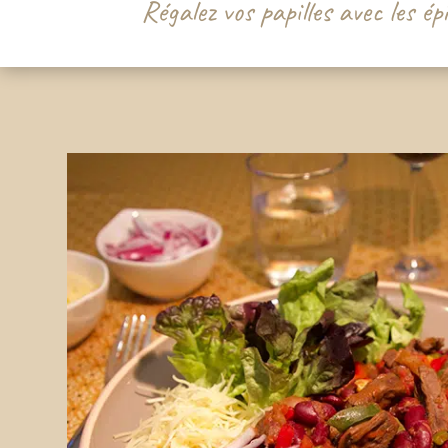
Régalez vos papilles avec les é