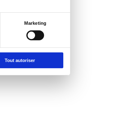
Marketing
Tout autoriser