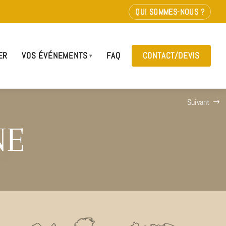
QUI SOMMES-NOUS ?
ER
VOS ÉVÉNEMENTS
FAQ
CONTACT/DEVIS
Suivant
ne