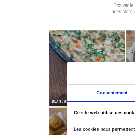
Trouver le
bons plats 
Consentement
BLANQUETTE DE VEAU
PA
Ce site web utilise des cook
Les cookies nous permettent d