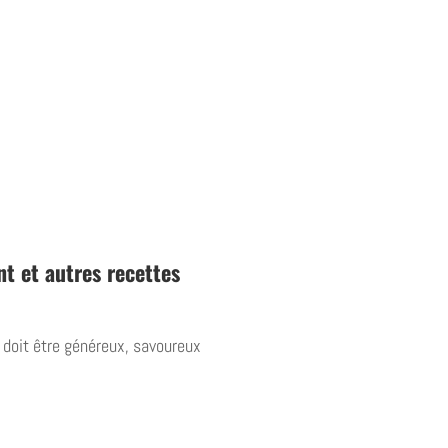
nt et autres recettes
doit être généreux, savoureux