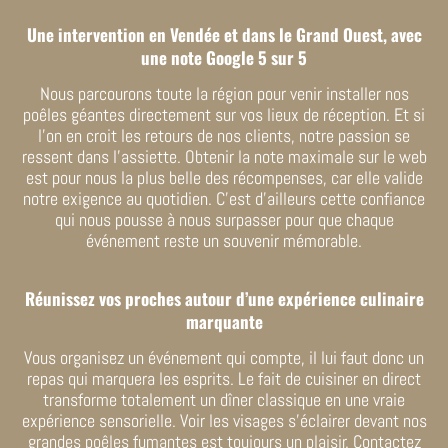
Une intervention en Vendée et dans le Grand Ouest, avec
une note Google 5 sur 5
Nous parcourons toute la région pour venir installer nos
poêles géantes directement sur vos lieux de réception. Et si
l’on en croit les retours de nos clients, notre passion se
ressent dans l’assiette. Obtenir la note maximale sur le web
est pour nous la plus belle des récompenses, car elle valide
notre exigence au quotidien. C’est d’ailleurs cette confiance
qui nous pousse à nous surpasser pour que chaque
événement reste un souvenir mémorable.
Réunissez vos proches autour d’une expérience culinaire
marquante
Vous organisez un événement qui compte, il lui faut donc un
repas qui marquera les esprits. Le fait de cuisiner en direct
transforme totalement un dîner classique en une vraie
expérience sensorielle. Voir les visages s’éclairer devant nos
grandes poêles fumantes est toujours un plaisir. Contactez