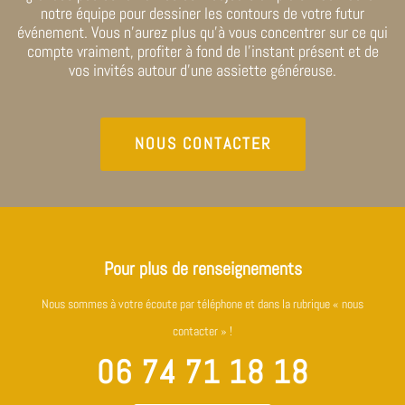
notre équipe pour dessiner les contours de votre futur
événement. Vous n’aurez plus qu’à vous concentrer sur ce qui
compte vraiment, profiter à fond de l’instant présent et de
vos invités autour d’une assiette généreuse.
NOUS CONTACTER
Pour plus de renseignements
Nous sommes à votre écoute par téléphone et dans la rubrique « nous
contacter » !
06 74 71 18 18