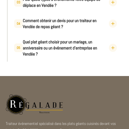
03
déplace en Vendée ?
Comment obtenir un devis pour un traiteur en
04
Vendée de repas géant ?
Quel plat géant choisir pour un mariage, un
anniversaire ou un événement d'entreprise en
05
Vendée ?
Traiteur événementiel spécialisé dans les plats géants cuisinés devant vos