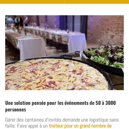
Une solution pensée pour les événements de 50 à 3000
personnes
Gérer des centaines d’invités demande une logistique sans
faille. Faire appel à un
traiteur pour un grand nombre de