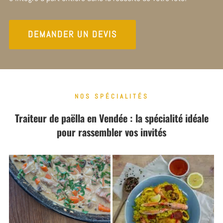
DEMANDER UN DEVIS
NOS SPÉCIALITÉS
Traiteur de paëlla en Vendée : la spécialité idéale
pour rassembler vos invités